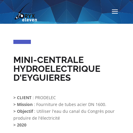
MINI-CENTRALE
HYDROELECTRIQUE
D'EYGUIERES
> CLIENT
: PRODELEC
> Mission
: Fourniture de tubes acier DN 1600.
> Objectif
: Utiliser l'eau du canal du Congrès pour
produire de l'électricité
> 2020