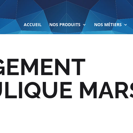
ACCUEIL
NOS PRODUITS
NOS MÉTIERS
GEMENT
LIQUE MAR