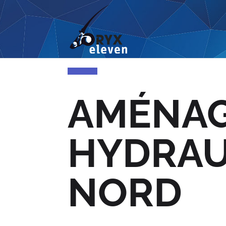
AMÉNA
HYDRAU
NORD