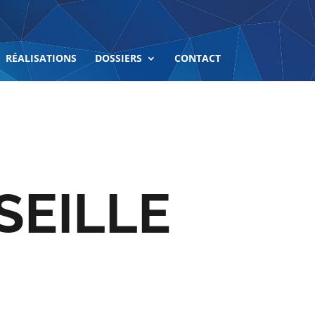
RÉALISATIONS
DOSSIERS
CONTACT
SEILLE