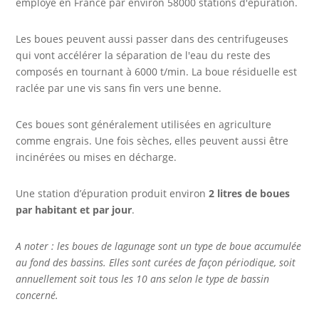
employé en France par environ 58000 stations d'épuration.
Les boues peuvent aussi passer dans des centrifugeuses
qui vont accélérer la séparation de l'eau du reste des
composés en tournant à 6000 t/min. La boue résiduelle est
raclée par une vis sans fin vers une benne.
Ces boues sont généralement utilisées en agriculture
comme engrais. Une fois sèches, elles peuvent aussi être
incinérées ou mises en décharge.
Une station d’épuration produit environ
2 litres de boues
par habitant et par jour
.
A noter : les boues de lagunage sont un type de boue accumulée
au fond des bassins. Elles sont curées de façon périodique, soit
annuellement soit tous les 10 ans selon le type de bassin
concerné.