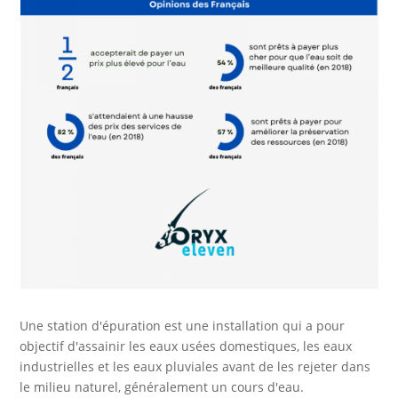
Une station d'épuration est une installation qui a pour
objectif d'assainir les eaux usées domestiques, les eaux
industrielles et les eaux pluviales avant de les rejeter dans
le milieu naturel, généralement un cours d'eau.