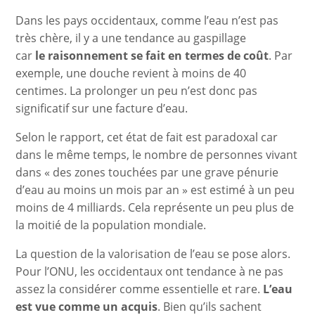
Dans les pays occidentaux, comme l’eau n’est pas
très chère, il y a une tendance au gaspillage
car
le
raisonnement se fait en termes de coût
. Par
exemple, une douche revient à moins de 40
centimes. La prolonger un peu n’est donc pas
significatif sur une facture d’eau.
Selon le rapport, cet état de fait est paradoxal car
dans le même temps, le nombre de personnes vivant
dans « des zones touchées par une grave pénurie
d’eau au moins un mois par an » est estimé à un peu
moins de 4 milliards. Cela représente un peu plus de
la moitié de la population mondiale.
La question de la valorisation de l’eau se pose alors.
Pour l’ONU, les occidentaux ont tendance à ne pas
assez la considérer comme essentielle et rare.
L’eau
est vue comme un acquis
. Bien qu’ils sachent