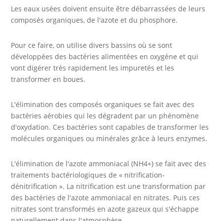
Les eaux usées doivent ensuite être débarrassées de leurs
composés organiques, de l'azote et du phosphore.
Pour ce faire, on utilise divers bassins où se sont
développées des bactéries alimentées en oxygène et qui
vont digérer très rapidement les impuretés et les
transformer en boues.
L'élimination des composés organiques se fait avec des
bactéries aérobies qui les dégradent par un phénomène
d'oxydation. Ces bactéries sont capables de transformer les
molécules organiques ou minérales grâce à leurs enzymes.
L'élimination de l'azote ammoniacal (NH4+) se fait avec des
traitements bactériologiques de « nitrification-
dénitrification ». La nitrification est une transformation par
des bactéries de l'azote ammoniacal en nitrates. Puis ces
nitrates sont transformés en azote gazeux qui s'échappe
naturellement dans l'atmosphère.