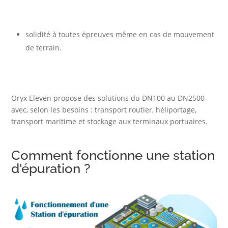
solidité à toutes épreuves même en cas de mouvement
de terrain.
Oryx Eleven propose des solutions du DN100 au DN2500
avec, selon les besoins : transport routier, héliportage,
transport maritime et stockage aux terminaux portuaires.
Comment fonctionne une station
d'épuration ?