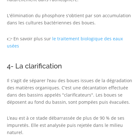
L'élimination du phosphore s'obtient par son accumulation
dans les cultures bactériennes des boues.
👉 En savoir plus sur
le traitement biologique des eaux
usées
4- La clarification
Il s'agit de séparer l’eau des boues issues de la dégradation
des matières organiques. C'est une décantation effectuée
dans des bassins appelés "clarificateurs". Les boues se
déposent au fond du bassin, sont pompées puis évacuées.
L’eau est à ce stade débarrassée de plus de 90 % de ses
impuretés. Elle est analysée puis rejetée dans le milieu
naturel.