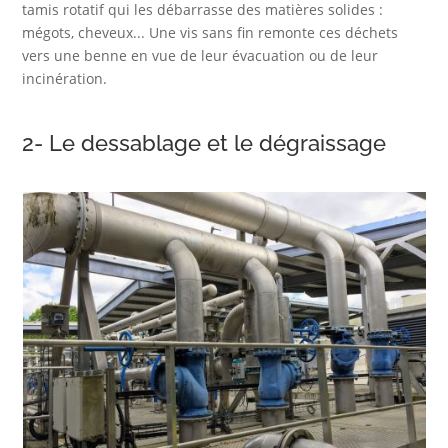
tamis rotatif qui les débarrasse des matières solides :
mégots, cheveux... Une vis sans fin remonte ces déchets
vers une benne en vue de leur évacuation ou de leur
incinération.
2- Le dessablage et le dégraissage