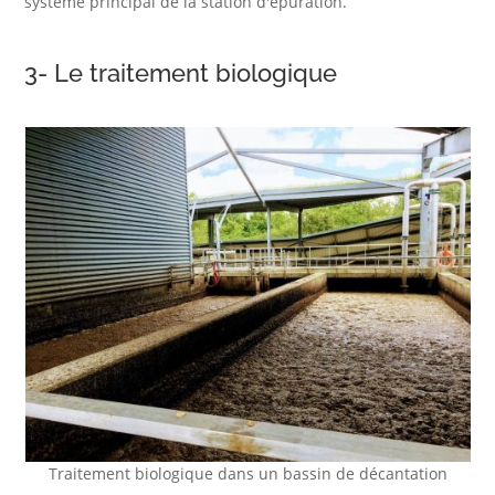
système principal de la station d'épuration.
3- Le traitement biologique
Traitement biologique dans un bassin de décantation