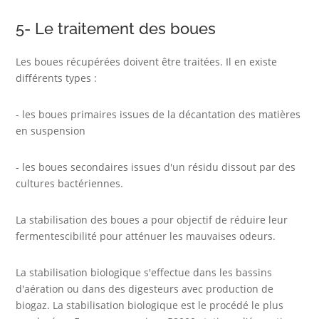
5- Le traitement des boues
Les boues récupérées doivent être traitées. Il en existe
différents types :
- les boues primaires issues de la décantation des matières
en suspension
- les boues secondaires issues d'un résidu dissout par des
cultures bactériennes.
La stabilisation des boues a pour objectif de réduire leur
fermentescibilité pour atténuer les mauvaises odeurs.
La stabilisation biologique s'effectue dans les bassins
d'aération ou dans des digesteurs avec production de
biogaz. La stabilisation biologique est le procédé le plus