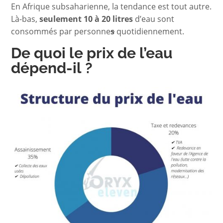
En Afrique subsaharienne, la tendance est tout autre.
Là-bas,
seulement 10 à 20 litres
d’eau sont
consommés par personne
s
quotidiennement.
De quoi le prix de l’eau
dépend-il ?