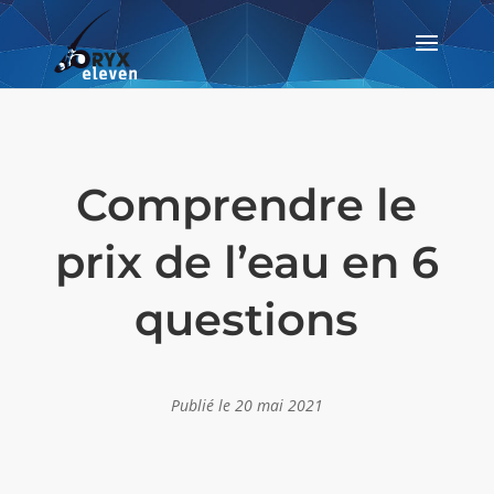
Comprendre le
prix de l’eau en 6
questions
Publié le 20 mai 2021