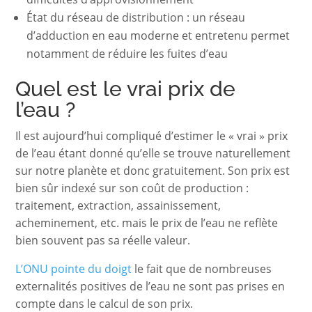
État du réseau de distribution : un réseau
d’adduction en eau moderne et entretenu permet
notamment de réduire les fuites d’eau
Quel est le vrai prix de
l’eau ?
Il est aujourd’hui compliqué d’estimer le « vrai » prix
de l’eau étant donné qu’elle se trouve naturellement
sur notre planète et donc gratuitement. Son prix est
bien sûr indexé sur son coût de production :
traitement, extraction, assainissement,
acheminement, etc. mais le prix de l’eau ne reflète
bien souvent pas sa réelle valeur.
L’ONU pointe du doigt
le fait que de nombreuses
externalités positives de l’eau ne sont pas prises en
compte dans le calcul de son prix.