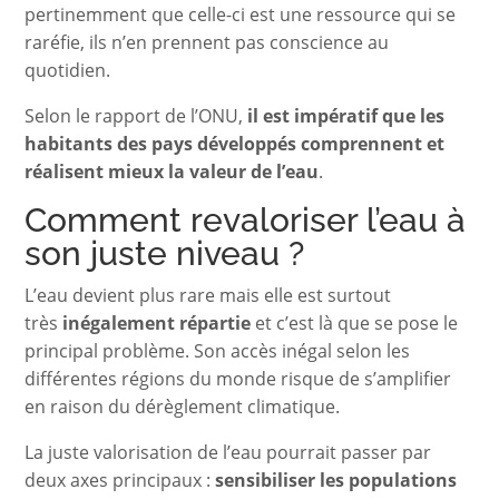
pertinemment que celle-ci est une ressource qui se
raréfie, ils n’en prennent pas conscience au
quotidien.
Selon le rapport de l’ONU,
il est impératif que les
habitants des pays développés comprennent et
réalisent mieux la valeur de l’eau
.
Comment revaloriser l’eau à
son juste niveau ?
L’eau devient plus rare mais elle est surtout
très
inégalement répartie
et c’est là que se pose le
principal problème. Son accès inégal selon les
différentes régions du monde risque de s’amplifier
en raison du dérèglement climatique.
La juste valorisation de l’eau pourrait passer par
deux axes principaux :
sensibiliser les populations