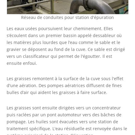
Réseau de conduites pour station d'épuration
Les eaux usées poursuivent leur cheminement. Elles
s’écoulent dans un premier bassin appelé dessableur où
les matières plus lourdes que l’eau comme le sable et le
gravier se déposent au fond de la cuve. Ce sable est dirigé
vers un classificateur qui permet de l'égoutter. Il est
ensuite enfoui.
Les graisses remontent à la surface de la cuve sous l'effet
d'une aération. Des pompes aératrices diffusent de fines
bulles d’air qui aident les graisses à faire surface.
Les graisses sont ensuite dirigées vers un concentrateur
puis raclées par un pont automoteur vers des bâches de
pompage. Les huiles sont évacuées vers une station de
traitement spécifique. L'eau résiduelle est renvoyée dans le