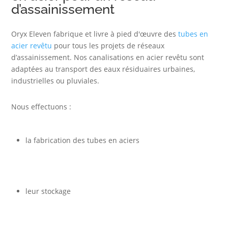
d’assainissement
Oryx Eleven fabrique et livre à pied d'œuvre des
tubes en
acier revêtu
pour tous les projets de réseaux
d’assainissement. Nos canalisations en acier revêtu sont
adaptées au transport des eaux résiduaires urbaines,
industrielles ou pluviales.
Nous effectuons :
la fabrication des tubes en aciers
leur stockage