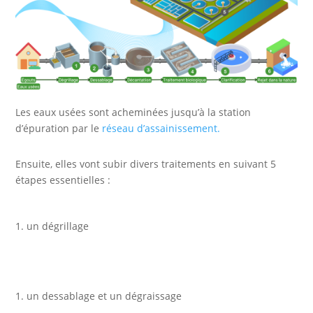
Les eaux usées sont acheminées jusqu’à la station
d’épuration par le
réseau d’assainissement.
Ensuite, elles vont subir divers traitements en suivant 5
étapes essentielles :
un dégrillage
un dessablage et un dégraissage