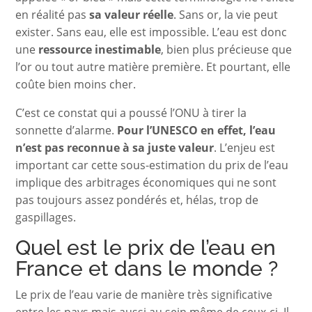
en réalité pas
sa valeur réelle
. Sans or, la vie peut
exister. Sans eau, elle est impossible. L’eau est donc
une
ressource inestimable
, bien plus précieuse que
l’or ou tout autre matière première. Et pourtant, elle
coûte bien moins cher.
C’est ce constat qui a poussé l’ONU à tirer la
sonnette d’alarme.
Pour l’UNESCO en effet, l’eau
n’est pas reconnue à sa juste valeur
. L’enjeu est
important car cette sous-estimation du prix de l’eau
implique des arbitrages économiques qui ne sont
pas toujours assez pondérés et, hélas, trop de
gaspillages.
Quel est le prix de l’eau en
France et dans le monde ?
Le prix de l’eau varie de manière très significative