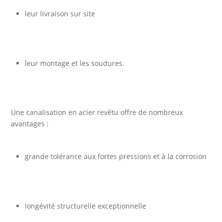
leur livraison sur site
leur montage et les soudures.
Une canalisation en acier revêtu offre de nombreux
avantages :
grande tolérance aux fortes pressions et à la corrosion
longévité structurelle exceptionnelle