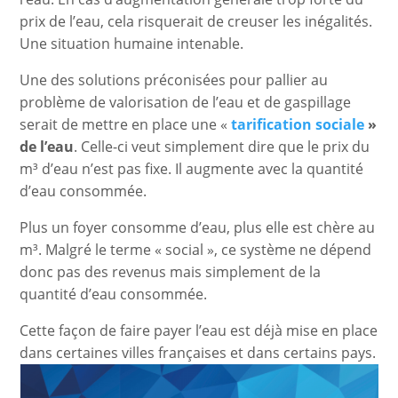
prix de l’eau, cela risquerait de creuser les inégalités.
Une situation humaine intenable.
Une des solutions préconisées pour pallier au
problème de valorisation de l’eau et de gaspillage
serait de mettre en place une «
tarification sociale
»
de l’eau
. Celle-ci veut simplement dire que le prix du
m³ d’eau n’est pas fixe. Il augmente avec la quantité
d’eau consommée.
Plus un foyer consomme d’eau, plus elle est chère au
m³. Malgré le terme « social », ce système ne dépend
donc pas des revenus mais simplement de la
quantité d’eau consommée.
Cette façon de faire payer l’eau est déjà mise en place
dans certaines villes françaises et dans certains pays.