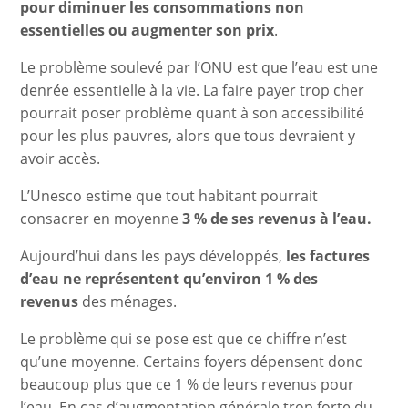
pour diminuer les consommations non
essentielles ou augmenter son prix
.
Le problème soulevé par l’ONU est que l’eau est une
denrée essentielle à la vie. La faire payer trop cher
pourrait poser problème quant à son accessibilité
pour les plus pauvres, alors que tous devraient y
avoir accès.
L’Unesco estime que tout habitant pourrait
consacrer en moyenne
3 % de ses revenus à l’eau.
Aujourd’hui dans les pays développés,
les factures
d’eau ne représentent qu’environ 1 % des
revenus
des ménages.
Le problème qui se pose est que ce chiffre n’est
qu’une moyenne. Certains foyers dépensent donc
beaucoup plus que ce 1 % de leurs revenus pour
l’eau. En cas d’augmentation générale trop forte du