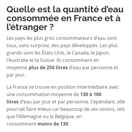
Quelle est la quantité d’eau
consommée en France et à
l’étranger ?
Les pays les plus gros consommateurs d’eau sont
tous, sans surprise, des pays développés. Les plus
grands sont les États-Unis, le Canada, le Japon,
l’Australie et la Suisse. Ils consomment en
moyenne
plus de 250 litres
d’eau par personne et
par jour.
La France se trouve en position intermédiaire avec
une consommation moyenne de
130 à 160
litres
d’eau par jour et par personne. Cependant, elle
pourrait faire mieux car beaucoup de ses voisins, tels
que l’Allemagne ou la Belgique, en
consomment
moins de 130
.