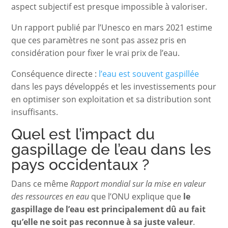
aspect subjectif est presque impossible à valoriser.
Un rapport publié par l’Unesco en mars 2021 estime
que ces paramètres ne sont pas assez pris en
considération pour fixer le vrai prix de l’eau.
Conséquence directe :
l’eau est souvent gaspillée
dans les pays développés et les investissements pour
en optimiser son exploitation et sa distribution sont
insuffisants.
Quel est l’impact du
gaspillage de l’eau dans les
pays occidentaux ?
Dans ce même
Rapport mondial sur la mise en valeur
des ressources en eau
que l’ONU explique que
le
gaspillage de l’eau est principalement dû au fait
qu’elle ne soit pas reconnue à sa juste valeur
.