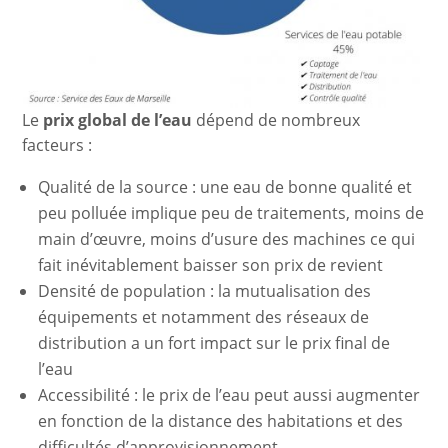
Le
prix global de l’eau
dépend de nombreux
facteurs :
Qualité de la source : une eau de bonne qualité et
peu polluée implique peu de traitements, moins de
main d’œuvre, moins d’usure des machines ce qui
fait inévitablement baisser son prix de revient
Densité de population : la mutualisation des
équipements et notamment des réseaux de
distribution a un fort impact sur le prix final de
l’eau
Accessibilité : le prix de l’eau peut aussi augmenter
en fonction de la distance des habitations et des
difficultés d’approvisionnement