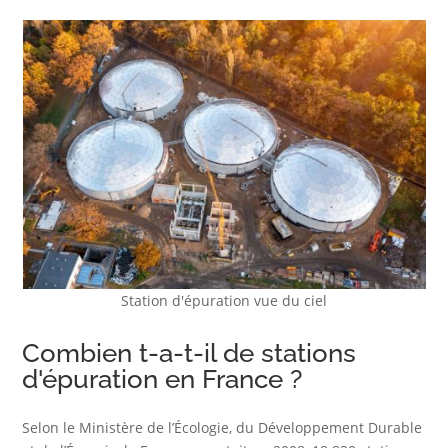
Station d'épuration vue du ciel
Combien t-a-t-il de stations
d'épuration en France ?
Selon le Ministère de l’Écologie, du Développement Durable