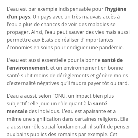
L’eau est par exemple indispensable pour l’
hygiène
d’un pays
. Un pays avec un très mauvais accès à
l’eau a plus de chances de voir des maladies se
propager. Ainsi, l’eau peut sauver des vies mais aussi
permettre aux États de réaliser d’importantes
économies en soins pour endiguer une pandémie.
L’eau est aussi essentielle pour la bonne
santé de
l’environnement
, et un environnement en bonne
santé subit moins de dérèglements et génère moins
d’externalité négatives qu’il faudra payer tôt ou tard.
L’eau a aussi, selon l’ONU, un impact bien plus
subjectif : elle joue un rôle quant à la
santé
mentale
des individus. L’eau est apaisante et a
même une signification dans certaines religions. Elle
a aussi un rôle social fondamental : il suffit de penser
aux bains publics des romains par exemple. Cet