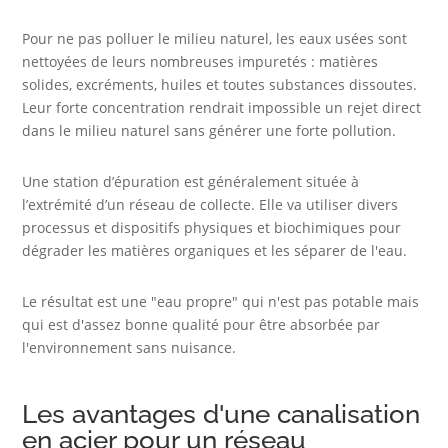
Pour ne pas polluer le milieu naturel, les eaux usées sont
nettoyées de leurs nombreuses impuretés : matières
solides, excréments, huiles et toutes substances dissoutes.
Leur forte concentration rendrait impossible un rejet direct
dans le milieu naturel sans générer une forte pollution.
Une station d’épuration est généralement située à
l’extrémité d’un réseau de collecte. Elle va utiliser divers
processus et dispositifs physiques et biochimiques pour
dégrader les matières organiques et les séparer de l'eau.
Le résultat est une "eau propre" qui n'est pas potable mais
qui est d'assez bonne qualité pour être absorbée par
l'environnement sans nuisance.
Les avantages d'une canalisation
en acier pour un réseau