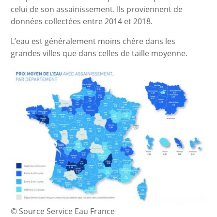
celui de son assainissement. Ils proviennent de
données collectées entre 2014 et 2018.
L’eau est généralement moins chère dans les
grandes villes que dans celles de taille moyenne.
© Source Service Eau France