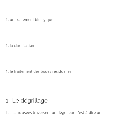
un traitement biologique
la clarification
le traitement des boues résiduelles
1- Le dégrillage
Les eaux usées traversent un dégrilleur, c'est-à-dire un