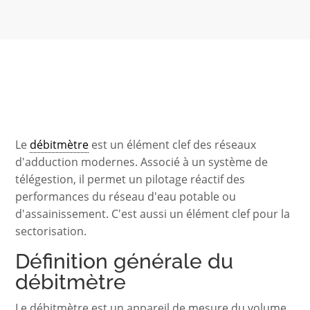
Le
débitmètre
est un élément clef des réseaux
d'adduction modernes. Associé à un système de
télégestion, il permet un pilotage réactif des
performances du réseau d'eau potable ou
d'assainissement. C'est aussi un élément clef pour la
sectorisation.
Définition générale du
débitmètre
Le débitmètre est un appareil de mesure du volume