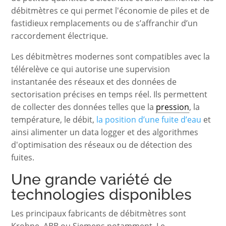
débitmètres ce qui permet l'économie de piles et de
fastidieux remplacements ou de s’affranchir d’un
raccordement électrique.
Les débitmètres modernes sont compatibles avec la
télérelève ce qui autorise une supervision
instantanée des réseaux et des données de
sectorisation précises en temps réel. Ils permettent
de collecter des données telles que la
pression
, la
température, le débit,
la position d’une fuite d’eau
et
ainsi alimenter un data logger et des algorithmes
d'optimisation des réseaux ou de détection des
fuites.
Une grande variété de
technologies disponibles
Les principaux fabricants de débitmètres sont