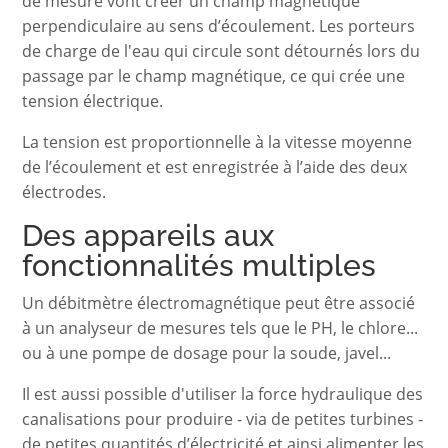
de mesure vont créer un champ magnétique
perpendiculaire au sens d’écoulement. Les porteurs
de charge de l'eau qui circule sont détournés lors du
passage par le champ magnétique, ce qui crée une
tension électrique.
La tension est proportionnelle à la vitesse moyenne
de l’écoulement et est enregistrée à l’aide des deux
électrodes.
Des appareils aux
fonctionnalités multiples
Un débitmètre électromagnétique peut être associé
à un analyseur de mesures tels que le PH, le chlore...
ou à une pompe de dosage pour la soude, javel...
Il est aussi possible d'utiliser la force hydraulique des
canalisations pour produire - via de petites turbines -
de petites quantités d’électricité et ainsi alimenter les