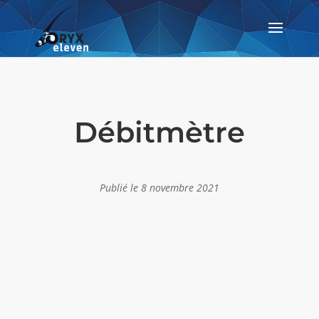
Débitmètre
Publié le 8 novembre 2021