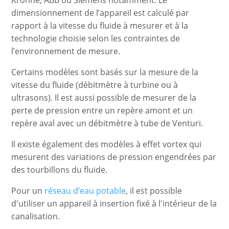
Krohne, ABB ou Siemens notamment. Le
dimensionnement de l’appareil est calculé par
rapport à la vitesse du fluide à mesurer et à la
technologie choisie selon les contraintes de
l’environnement de mesure.
Certains modèles sont basés sur la mesure de la
vitesse du fluide (débitmètre à turbine ou à
ultrasons). Il est aussi possible de mesurer de la
perte de pression entre un repère amont et un
repère aval avec un débitmètre à tube de Venturi.
Il existe également des modèles à effet vortex qui
mesurent des variations de pression engendrées par
des tourbillons du fluide.
Pour un
réseau d’eau potable
, il est possible
d'utiliser un appareil à insertion fixé à l'intérieur de la
canalisation.