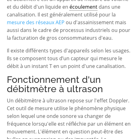
et du débit d'un liquide en
écoulement
dans une
canalisation. Il est généralement utilisé pour la
mesure des réseaux AEP
ou d'assainissement mais
aussi dans le cadre de processus industriels ou pour
la facturation de gros consommateurs d'eau.
Il existe différents types d'appareils selon les usages.
Ils se composent tous d’un capteur qui mesure le
débit à un instant T en un point d'une canalisation.
Fonctionnement d'un
débitmètre à ultrason
Un débitmètre à ultrason repose sur l'effet Doppler.
Cet outil de mesure utilise le phénomène physique
selon lequel une onde sonore va changer de
fréquence lorsqu'elle est réfléchie par un élément en
mouvement. L'élément en question peut-être des