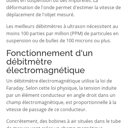
bulles en suspension ou des impuretés. La
déformation de l'onde permet d'estimer la vitesse de
déplacement de l'objet mesuré.
Les meilleurs débitmètres à ultrason nécessitent au
moins 100 parties par million (PPM) de particules en
suspension ou de bulles de 100 microns ou plus.
Fonctionnement d'un
débitmètre
électromagnétique
Un débitmètre électromagnétique utilise la loi de
Faraday. Selon cette loi physique, la tension induite
par un élément conducteur en angle droit dans un
champ électromagnétique, est proportionnelle à la
vitesse de passage de ce conducteur.
Concrètement, des bobines à air situées dans le tube